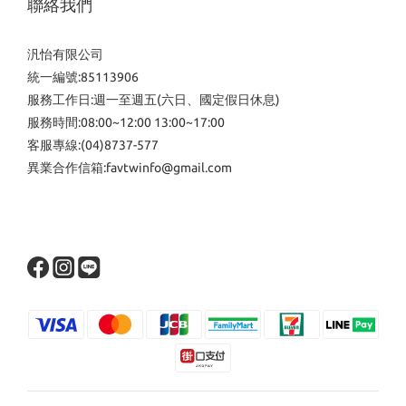
聯絡我們
汎怡有限公司
統一編號:85113906
服務工作日:週一至週五(六日、國定假日休息)
服務時間:08:00~12:00 13:00~17:00
客服專線:(04)8737-577
異業合作信箱:favtwinfo@gmail.com