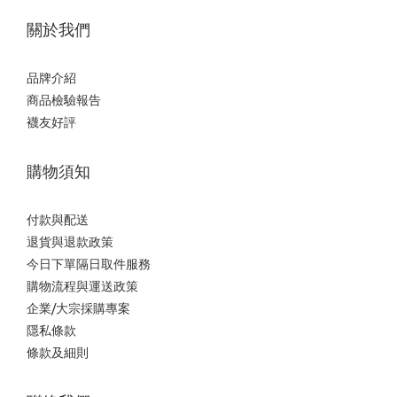
關於我們
品牌介紹
商品檢驗報告
襪友好評
購物須知
付款與配送
退貨與退款政策
今日下單隔日取件服務
購物流程與運送政策
企業/大宗採購專案
隱私條款
條款及細則