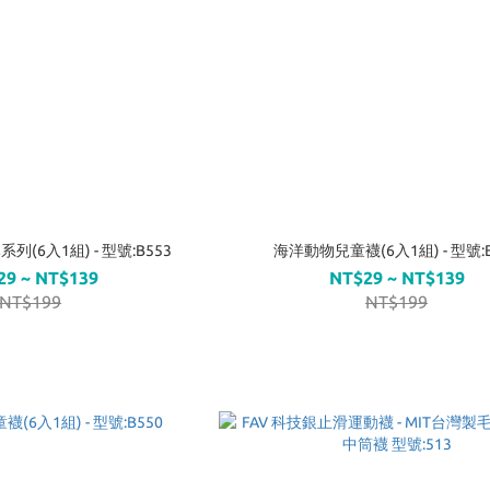
(6入1組) - 型號:B553
海洋動物兒童襪(6入1組) - 型號:B
29 ~ NT$139
NT$29 ~ NT$139
NT$199
NT$199