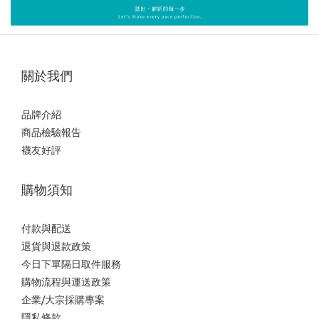
關於我們
品牌介紹
商品檢驗報告
襪友好評
購物須知
付款與配送
退貨與退款政策
今日下單隔日取件服務
購物流程與運送政策
企業/大宗採購專案
隱私條款