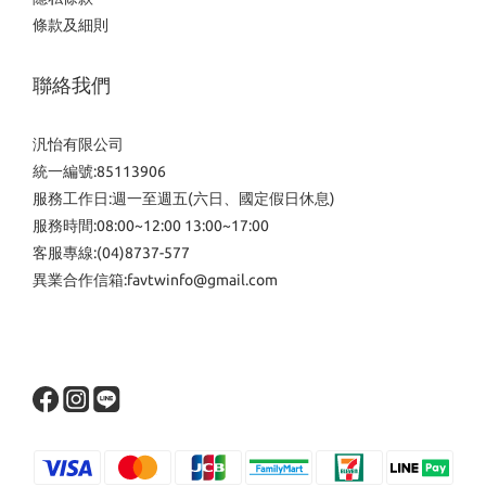
條款及細則
聯絡我們
汎怡有限公司
統一編號:85113906
服務工作日:週一至週五(六日、國定假日休息)
服務時間:08:00~12:00 13:00~17:00
客服專線:(04)8737-577
異業合作信箱:favtwinfo@gmail.com