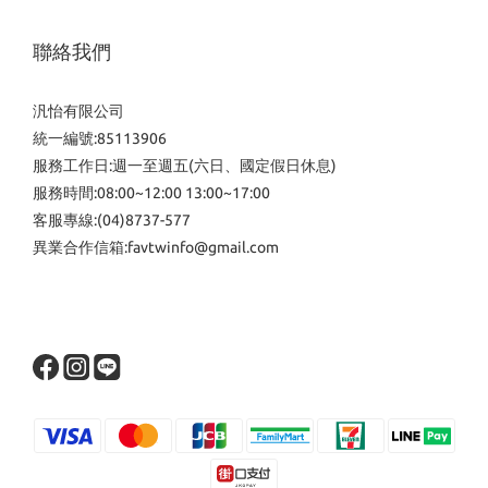
聯絡我們
汎怡有限公司
統一編號:85113906
服務工作日:週一至週五(六日、國定假日休息)
服務時間:08:00~12:00 13:00~17:00
客服專線:(04)8737-577
異業合作信箱:favtwinfo@gmail.com