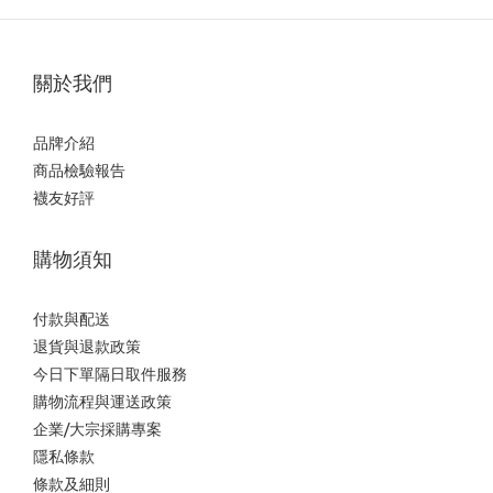
關於我們
品牌介紹
商品檢驗報告
襪友好評
購物須知
付款與配送
退貨與退款政策
今日下單隔日取件服務
購物流程與運送政策
企業/大宗採購專案
隱私條款
條款及細則