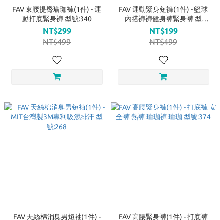
FAV 束腰提臀瑜珈褲(1件) - 運
FAV 運動緊身短褲(1件) - 籃球
動打底緊身褲 型號:340
內搭褲褲健身褲緊身褲 型
號:281
NT$299
NT$199
NT$499
NT$499
FAV 天絲棉消臭男短袖(1件) -
FAV 高腰緊身褲(1件) - 打底褲