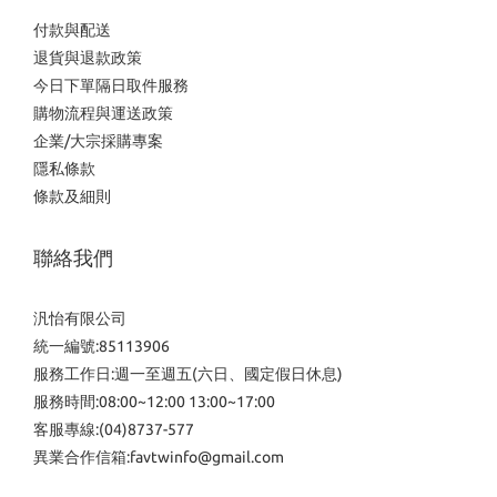
付款與配送
退貨與退款政策
今日下單隔日取件服務
購物流程與運送政策
企業/大宗採購專案
隱私條款
條款及細則
聯絡我們
汎怡有限公司
統一編號:85113906
服務工作日:週一至週五(六日、國定假日休息)
服務時間:08:00~12:00 13:00~17:00
客服專線:(04)8737-577
異業合作信箱:favtwinfo@gmail.com