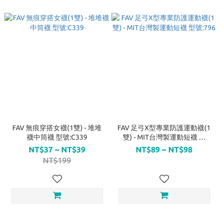
FAV 無痕穿搭女襪(1雙) - 堆堆
FAV 足弓X型專業防護運動襪(1
襪中筒襪 型號:C339
雙) - MIT台灣製運動短襪 型
號:796
NT$37 ~ NT$39
NT$89 ~ NT$98
NT$199