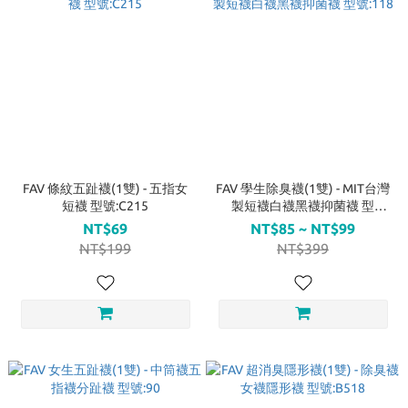
FAV 條紋五趾襪(1雙) - 五指女
FAV 學生除臭襪(1雙) - MIT台灣
短襪 型號:C215
製短襪白襪黑襪抑菌襪 型
號:118
NT$69
NT$85 ~ NT$99
NT$199
NT$399