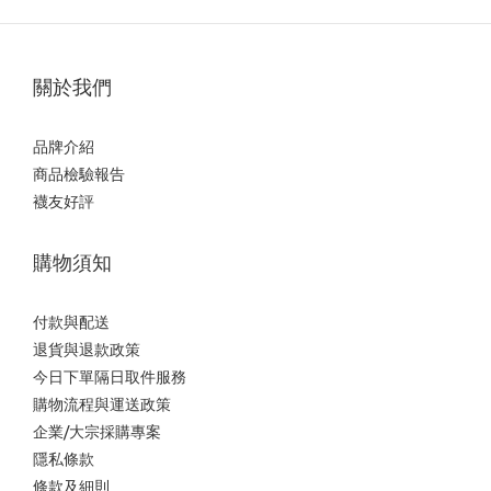
關於我們
品牌介紹
商品檢驗報告
襪友好評
購物須知
付款與配送
退貨與退款政策
今日下單隔日取件服務
購物流程與運送政策
企業/大宗採購專案
隱私條款
條款及細則