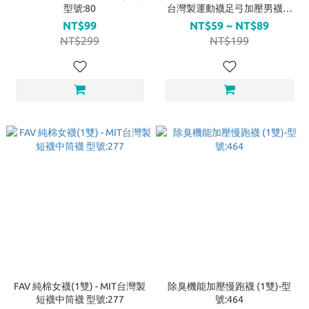
型號:80
台灣製運動襪足弓加壓男襪童
襪 型號:A201
NT$99
NT$59 ~ NT$89
NT$299
NT$199
FAV 純棉女襪(1雙) - MIT台灣製
除臭機能加壓慢跑襪 (1雙)-型
短襪中筒襪 型號:277
號:464