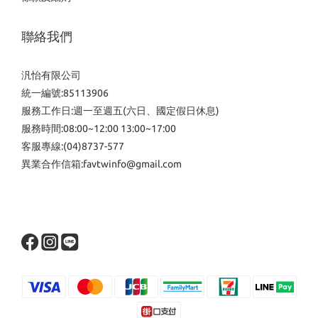
聯絡我們
汎怡有限公司
統一編號:85113906
服務工作日:週一至週五(六日、國定假日休息)
服務時間:08:00~12:00 13:00~17:00
客服專線:(04)8737-577
異業合作信箱:favtwinfo@gmail.com