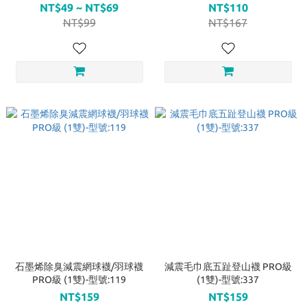
NT$49 ~ NT$69
NT$110
NT$99
NT$167
石墨烯除臭減震網球襪/羽球襪
減震毛巾底五趾登山襪 PRO級
PRO級 (1雙)-型號:119
(1雙)-型號:337
NT$159
NT$159