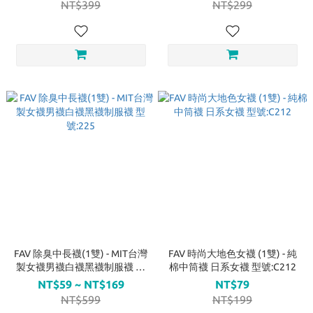
NT$399
NT$299
FAV 除臭中長襪(1雙) - MIT台灣
FAV 時尚大地色女襪 (1雙) - 純
製女襪男襪白襪黑襪制服襪 型
棉中筒襪 日系女襪 型號:C212
號:225
NT$59 ~ NT$169
NT$79
NT$599
NT$199