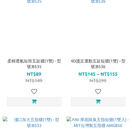
柔棉透氣短筒五趾襪(1雙) - 型
4D護足運動五趾短襪(1雙) - 型
號:B535
號:B536
NT$89
NT$145 ~ NT$155
NT$149
NT$299