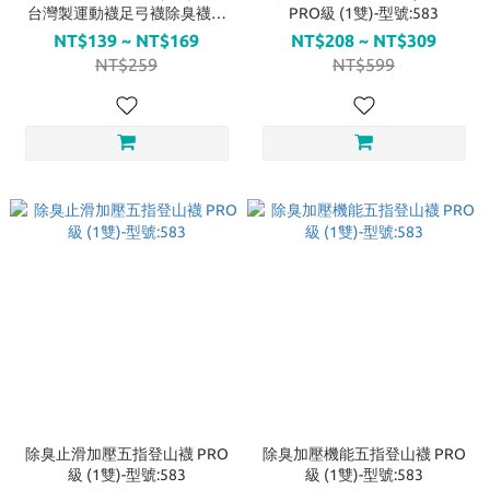
台灣製運動襪足弓襪除臭襪止
PRO級 (1雙)-型號:583
滑 型號:542
NT$139 ~ NT$169
NT$208 ~ NT$309
NT$259
NT$599
除臭止滑加壓五指登山襪 PRO
除臭加壓機能五指登山襪 PRO
級 (1雙)-型號:583
級 (1雙)-型號:583