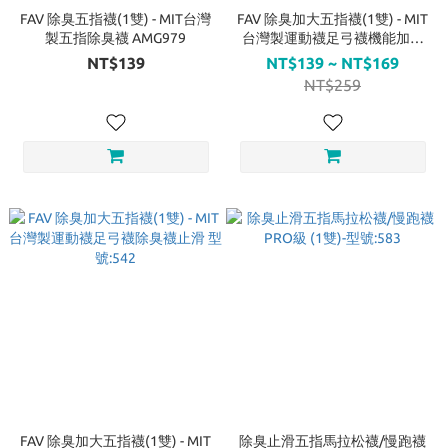
FAV 除臭五指襪(1雙) - MIT台灣
FAV 除臭加大五指襪(1雙) - MIT
製五指除臭襪 AMG979
台灣製運動襪足弓襪機能加壓
型號:542
NT$139
NT$139 ~ NT$169
NT$259
FAV 除臭加大五指襪(1雙) - MIT
除臭止滑五指馬拉松襪/慢跑襪