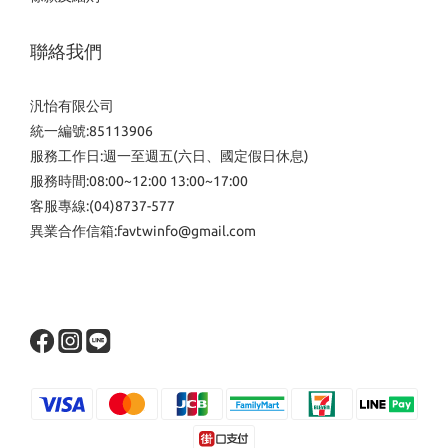
聯絡我們
汎怡有限公司
統一編號:85113906
服務工作日:週一至週五(六日、國定假日休息)
服務時間:08:00~12:00 13:00~17:00
客服專線:(04)8737-577
異業合作信箱:favtwinfo@gmail.com