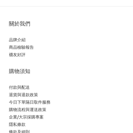
關於我們
品牌介紹
商品檢驗報告
襪友好評
購物須知
付款與配送
退貨與退款政策
今日下單隔日取件服務
購物流程與運送政策
企業/大宗採購專案
隱私條款
條款及細則