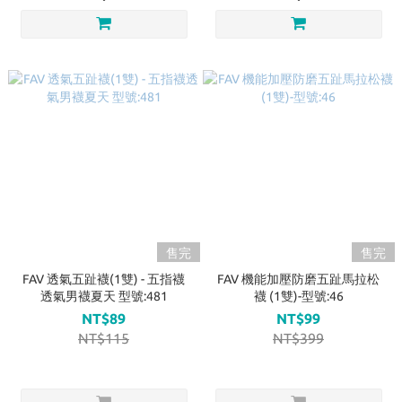
售完
售完
FAV 透氣五趾襪(1雙) - 五指襪
FAV 機能加壓防磨五趾馬拉松
透氣男襪夏天 型號:481
襪 (1雙)-型號:46
NT$89
NT$99
NT$115
NT$399