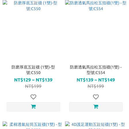
防磨厚底五趾襪 (1雙)-型
防磨透氣馬拉松五指襪(1雙) -
號:C550
型號:C554
NT$129 ~ NT$139
NT$139 ~ NT$149
NT$199
NT$199