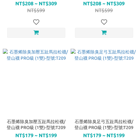
NT$208 ~ NT$309
NT$208 ~ NT$309
NT$599
NT$599
石墨烯除臭加壓五趾馬拉松襪/
石墨烯除臭足弓五趾馬拉松襪/
登山襪 PRO級 (1雙)-型號:T209
登山襪 PRO級 (1雙)-型號:T209
NT$179 ~ NT$199
NT$179 ~ NT$199