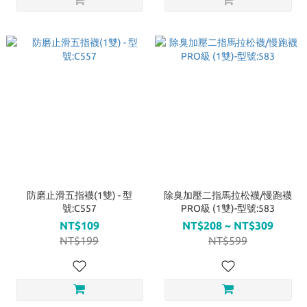
防磨止滑五指襪(1雙) - 型
除臭加壓二指馬拉松襪/慢跑襪
號:C557
PRO級 (1雙)-型號:583
NT$109
NT$208 ~ NT$309
NT$199
NT$599