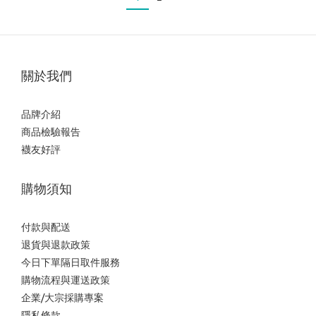
關於我們
品牌介紹
商品檢驗報告
襪友好評
購物須知
付款與配送
退貨與退款政策
今日下單隔日取件服務
購物流程與運送政策
企業/大宗採購專案
隱私條款