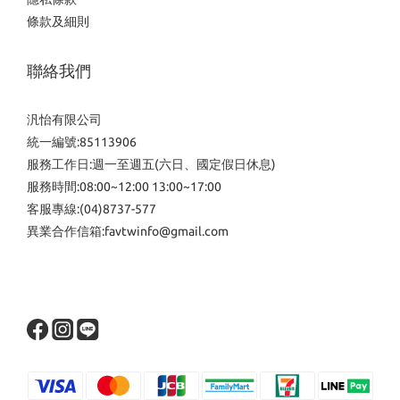
條款及細則
聯絡我們
汎怡有限公司
統一編號:85113906
服務工作日:週一至週五(六日、國定假日休息)
服務時間:08:00~12:00 13:00~17:00
客服專線:(04)8737-577
異業合作信箱:favtwinfo@gmail.com