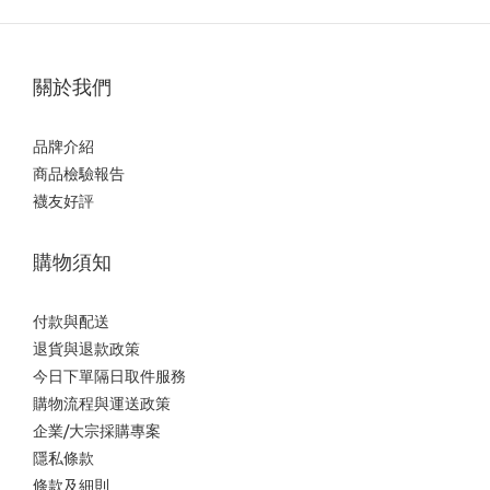
關於我們
品牌介紹
商品檢驗報告
襪友好評
購物須知
付款與配送
退貨與退款政策
今日下單隔日取件服務
購物流程與運送政策
企業/大宗採購專案
隱私條款
條款及細則