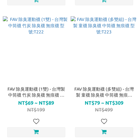
FAV 除臭運動襪 (1雙) - 台灣製
FAV 除臭運動襪 (多雙組) - 台灣
中筒襪 竹炭 除臭襪 無痕襪 型
製 童襪 除臭襪 中筒襪 無痕襪
號:T222
型號:T223
NT$69 ~ NT$89
NT$79 ~ NT$309
NT$199
NT$499