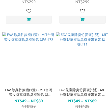
NT$299
NT$299
FAV 除臭竹炭襪(1雙) - MIT台灣
FAV 兒童除臭竹炭襪(1雙) - MIT
製女襪童襪除臭襪透氣 型
台灣製童襪除臭襪抑菌透氣 型
號:472
號:472
NT$49 ~ NT$89
NT$49 ~ NT$89
NT$129
NT$129