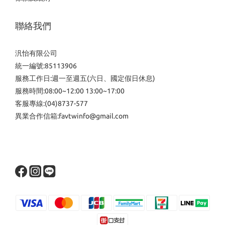
聯絡我們
汎怡有限公司
統一編號:85113906
服務工作日:週一至週五(六日、國定假日休息)
服務時間:08:00~12:00 13:00~17:00
客服專線:(04)8737-577
異業合作信箱:favtwinfo@gmail.com