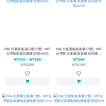
FAV 兒童除臭淺口襪 (1雙) - MIT
FAV 大童透氣除臭襪 (1雙) - MIT
台灣製除臭抗菌襪 型號:A203
台灣製 兒童襪 除臭襪 短筒襪 型
號:A210
NT$35 ~ NT$49
NT$69
NT$299
NT$149