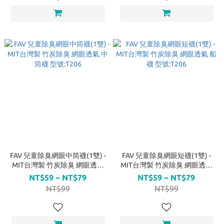
FAV 兒童除臭網眼中筒襪(1雙) -
FAV 兒童除臭網眼短襪(1雙) -
MIT台灣製 竹炭除臭 網眼透氣
MIT台灣製 竹炭除臭 網眼透氣
中筒襪 型號:T206
船襪 型號:T206
NT$59 ~ NT$79
NT$59 ~ NT$79
NT$99
NT$99