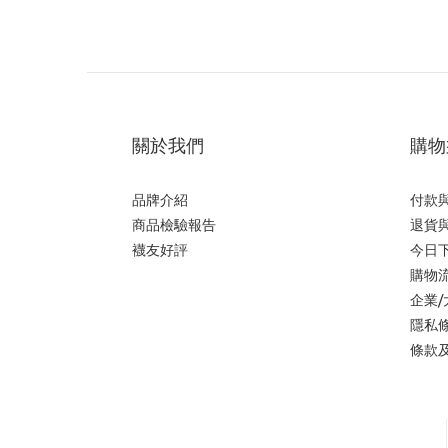
關於我們
購物
品牌介紹
付款
商品檢驗報告
退貨
襪友好評
今日
購物
企業
隱私
條款