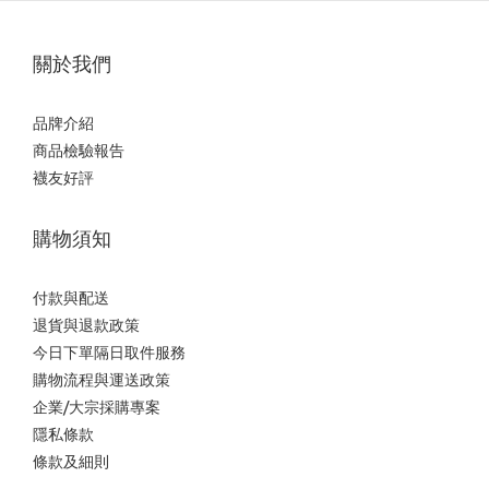
關於我們
品牌介紹
商品檢驗報告
襪友好評
購物須知
付款與配送
退貨與退款政策
今日下單隔日取件服務
購物流程與運送政策
企業/大宗採購專案
隱私條款
條款及細則