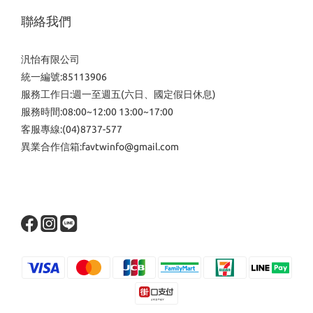
聯絡我們
汎怡有限公司
統一編號:85113906
服務工作日:週一至週五(六日、國定假日休息)
服務時間:08:00~12:00 13:00~17:00
客服專線:(04)8737-577
異業合作信箱:favtwinfo@gmail.com