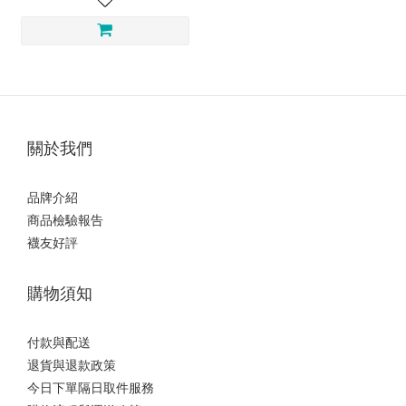
關於我們
品牌介紹
商品檢驗報告
襪友好評
購物須知
付款與配送
退貨與退款政策
今日下單隔日取件服務