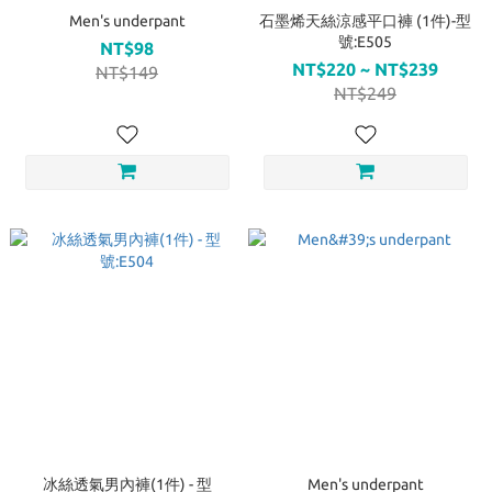
Men's underpant
石墨烯天絲涼感平口褲 (1件)-型
號:E505
NT$98
NT$220 ~ NT$239
NT$149
NT$249
冰絲透氣男內褲(1件) - 型
Men's underpant