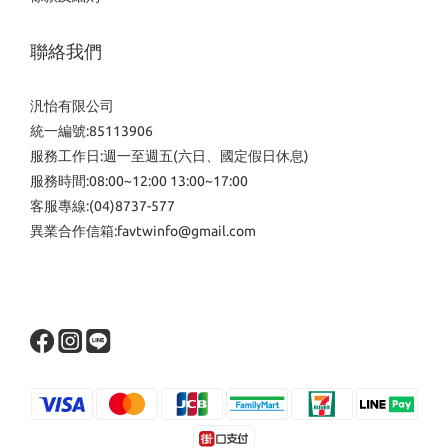
聯絡我們
汎怡有限公司
統一編號:85113906
服務工作日:週一至週五(六日、國定假日休息)
服務時間:08:00~12:00 13:00~17:00
客服專線:(04)8737-577
異業合作信箱:favtwinfo@gmail.com