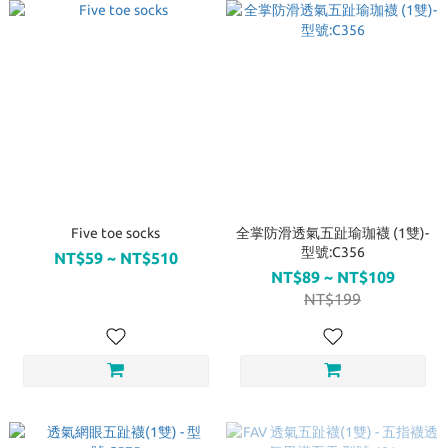
Five toe socks
全掌防滑透氣五趾瑜珈襪 (1雙)-
型號:C356
NT$59 ~ NT$510
NT$89 ~ NT$109
NT$199