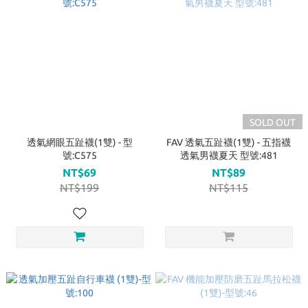
SOLD OUT
透氣網眼五趾襪(1雙) - 型
FAV 透氣五趾襪(1雙) - 五指襪
號:C575
透氣男襪夏天 型號:481
NT$69
NT$89
NT$199
NT$115