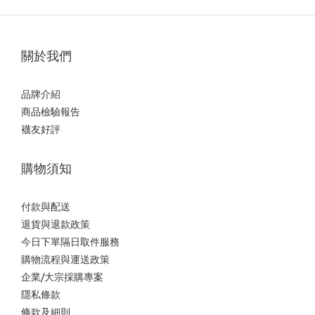
關於我們
品牌介紹
商品檢驗報告
襪友好評
購物須知
付款與配送
退貨與退款政策
今日下單隔日取件服務
購物流程與運送政策
企業/大宗採購專案
隱私條款
條款及細則