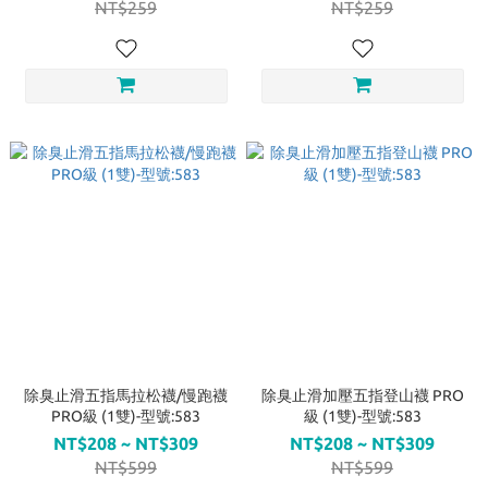
NT$259
NT$259
除臭止滑五指馬拉松襪/慢跑襪
除臭止滑加壓五指登山襪 PRO
PRO級 (1雙)-型號:583
級 (1雙)-型號:583
NT$208 ~ NT$309
NT$208 ~ NT$309
NT$599
NT$599