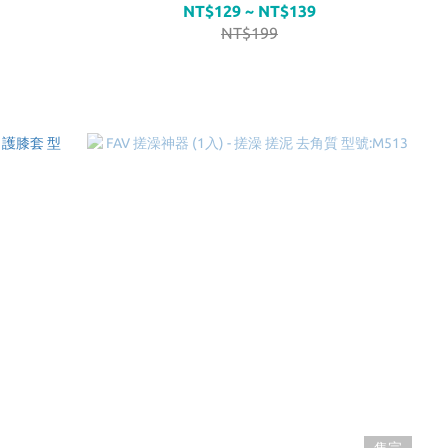
NT$129 ~ NT$139
NT$199
售完