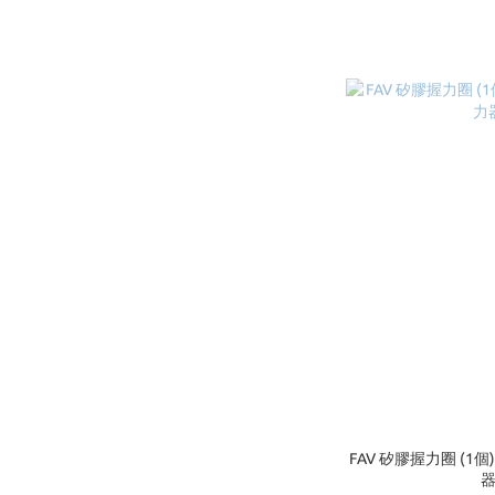
FAV 矽膠握力圈 (1個
器