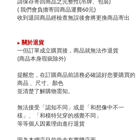
請保存寄回商品之完整性(吊牌、包裝)
( 我們會負擔寄回商品運費60元)
收到退回商品經檢查無誤後會將更換商品寄出
關於退貨
►
一但訂單成立購買後，商品就無法作退貨
(商品本身瑕疵除外)
提醒您，在訂購商品前請務必確認好您要購買的
商品 、尺寸、顏色
並清楚了解購物需知。
無法接受「認知不同」或是「和想像中不一
樣」、「和模特兒穿的感覺不同」
等等個人因素理由進行退貨
因為本網店目前尚未有實體店面