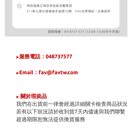
服務電話：048737577
►
Email：fav@favtw.com
►
關於瑕疵品
►
我們在出貨前一律會經過詳細關卡檢查商品狀況
若有以下狀況請於收到貨7天內儘速與我們聯繫
超過期限恕無法提供換貨服務