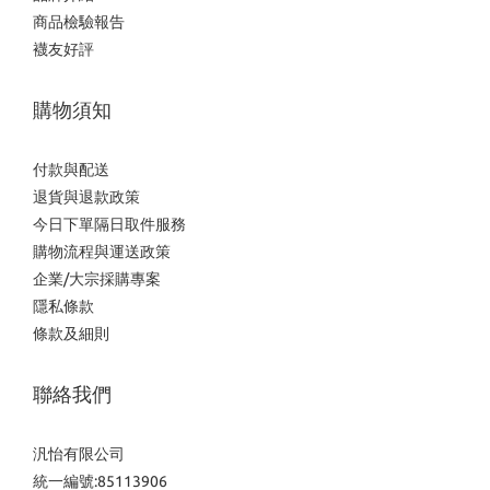
商品檢驗報告
襪友好評
購物須知
付款與配送
退貨與退款政策
今日下單隔日取件服務
購物流程與運送政策
企業/大宗採購專案
隱私條款
條款及細則
聯絡我們
汎怡有限公司
統一編號:85113906