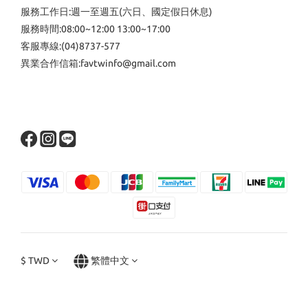
服務工作日:週一至週五(六日、國定假日休息)
服務時間:08:00~12:00 13:00~17:00
客服專線:(04)8737-577
異業合作信箱:favtwinfo@gmail.com
$
TWD
繁體中文