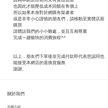
也因此才能壓低成本回饋在售價上
所以如果本身對於網購有疑慮者
或是非常小心謹慎的朋友們，請移動至實體店面
購買
請體諒我們的小小難處，並且互相尊重
完成一趟愉快的消費旅程^^
以上，朋友們下單後並完成付款即代表您認同也
能接受本網店的退換貨服務
謝謝。
關於我們
品牌介紹