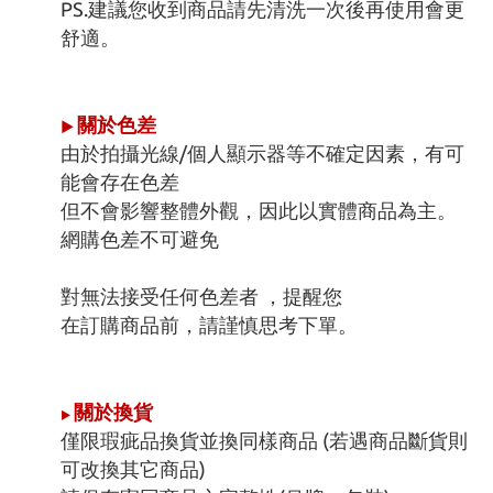
PS.建議您收到商品請先清洗一次後再使用會更
舒適。
關於色差
►
由於拍攝光線/個人顯示器等不確定因素，有可
能會存在色差
但不會影響整體外觀，因此以實體商品為主。
網購色差不可避免
對無法接受任何色差者 ，提醒您
在訂購商品前，請謹慎思考下單。
關於換貨
►
僅限瑕疵品換貨並換同樣商品 (若遇商品斷貨則
可改換其它商品)