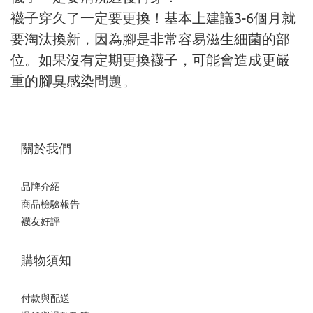
襪子穿久了一定要更換！基本上建議3-6個月就
要淘汰換新，因為腳是非常容易滋生細菌的部
位。如果沒有定期更換襪子，可能會造成更嚴
重的腳臭感染問題。
關於我們
品牌介紹
商品檢驗報告
襪友好評
購物須知
付款與配送