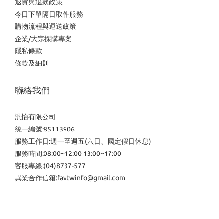
退貨與退款政策
今日下單隔日取件服務
購物流程與運送政策
企業/大宗採購專案
隱私條款
條款及細則
聯絡我們
汎怡有限公司
統一編號:85113906
服務工作日:週一至週五(六日、國定假日休息)
服務時間:08:00~12:00 13:00~17:00
客服專線:(04)8737-577
異業合作信箱:favtwinfo@gmail.com