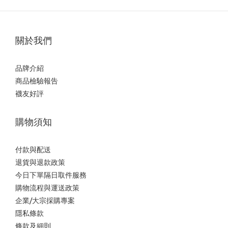
關於我們
品牌介紹
商品檢驗報告
襪友好評
購物須知
付款與配送
退貨與退款政策
今日下單隔日取件服務
購物流程與運送政策
企業/大宗採購專案
隱私條款
條款及細則