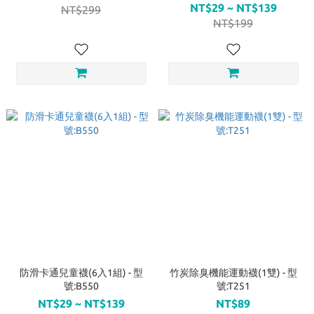
NT$29 ~ NT$139
NT$299
NT$199
防滑卡通兒童襪(6入1組) - 型
竹炭除臭機能運動襪(1雙) - 型
號:B550
號:T251
NT$29 ~ NT$139
NT$89