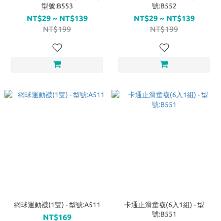
型號:B553
號:B552
NT$29 ~ NT$139
NT$29 ~ NT$139
NT$199
NT$199
網球運動襪(1雙) - 型號:A511
卡通止滑童襪(6入1組) - 型
號:B551
NT$169