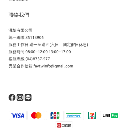
聯絡我們
汎怡有限公司
統一編號:85113906
服務工作日:週一至週五(六日、國定假日休息)
服務時間:08:00~12:00 13:00~17:00
客服專線:(04)8737-577
異業合作信箱:favtwinfo@gmail.com