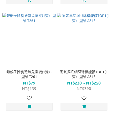
銀離子除臭透氣兒童襪(1雙) -
透氣厚底網羽球機能襪TOP1(1
型號:T261
雙) - 型號:A518
NT$79
NT$230 ~ NT$250
NT$139
NT$390