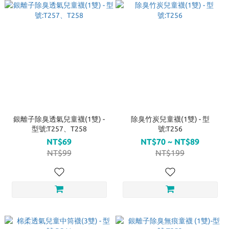
銀離子除臭透氣兒童襪(1雙) -
除臭竹炭兒童襪(1雙) - 型
型號:T257、T258
號:T256
NT$69
NT$70 ~ NT$89
NT$99
NT$199