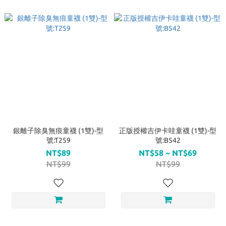
銀離子除臭無痕童襪 (1雙)-型
正版授權吉伊卡哇童襪 (1雙)-型
號:T259
號:B542
NT$89
NT$58 ~ NT$69
NT$99
NT$99