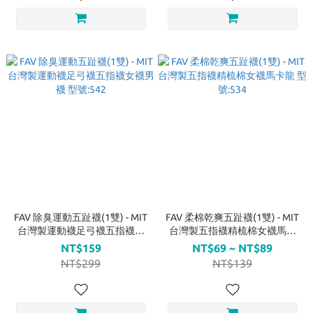
FAV 除臭運動五趾襪(1雙) - MIT
FAV 柔棉乾爽五趾襪(1雙) - MIT
台灣製運動襪足弓襪五指襪女
台灣製五指襪精梳棉女襪馬卡
襪男襪 型號:542
龍 型號:534
NT$159
NT$69 ~ NT$89
NT$299
NT$139