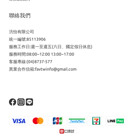
聯絡我們
汎怡有限公司
統一編號:85113906
服務工作日:週一至週五(六日、國定假日休息)
服務時間:08:00~12:00 13:00~17:00
客服專線:(04)8737-577
異業合作信箱:favtwinfo@gmail.com