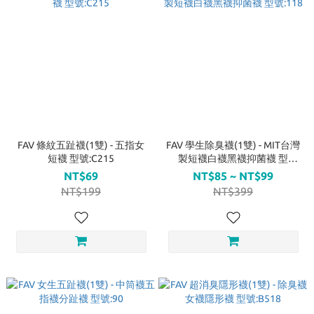
FAV 條紋五趾襪(1雙) - 五指女
FAV 學生除臭襪(1雙) - MIT台灣
短襪 型號:C215
製短襪白襪黑襪抑菌襪 型
號:118
NT$69
NT$85 ~ NT$99
NT$199
NT$399