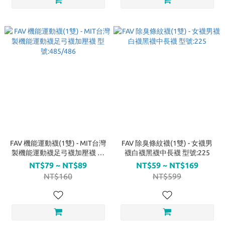
FAV 機能運動襪(1雙) - MIT台灣
FAV 除臭條紋襪(1雙) - 女襪男
製機能運動襪足弓襪加壓襪 型
襪白襪黑襪中長襪 型號:225
號:485/486
NT$79 ~ NT$89
NT$59 ~ NT$169
NT$160
NT$599