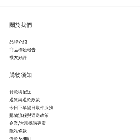
關於我們
品牌介紹
商品檢驗報告
襪友好評
購物須知
付款與配送
退貨與退款政策
今日下單隔日取件服務
購物流程與運送政策
企業/大宗採購專案
隱私條款
條款及細則