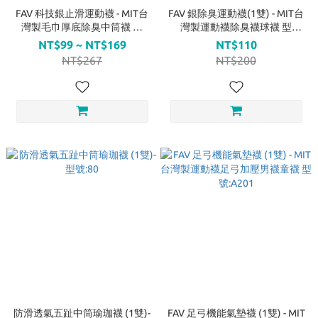
FAV 科技銀止滑運動襪 - MIT台
FAV 銀除臭運動襪(1雙) - MIT台
灣製毛巾厚底除臭中筒襪 型
灣製運動襪除臭襪球襪 型
號:513
號:414
NT$99 ~ NT$169
NT$110
NT$267
NT$200
防滑透氣五趾中筒瑜珈襪 (1雙)-
FAV 足弓機能氣墊襪 (1雙) - MIT