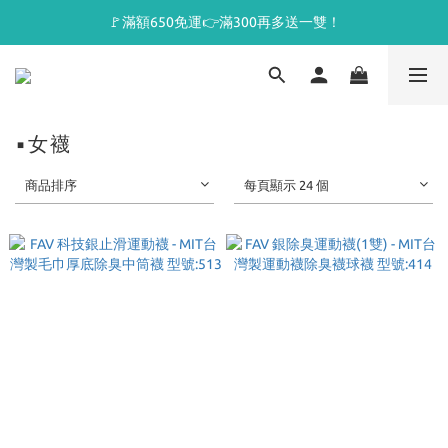
🚩滿額650免運👉滿300再多送一雙！
▪女襪
商品排序
每頁顯示 24 個