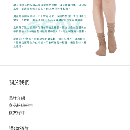
關於我們
品牌介紹
商品檢驗報告
襪友好評
購物須知