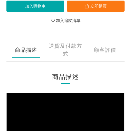
加入購物車
立即購買
加入追蹤清單
送貨及付款方
商品描述
顧客評價
式
商品描述