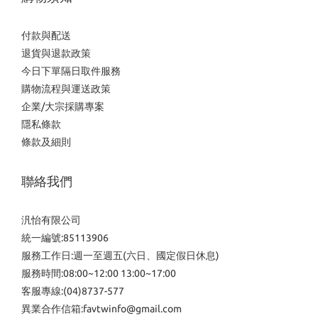
付款與配送
退貨與退款政策
今日下單隔日取件服務
購物流程與運送政策
企業/大宗採購專案
隱私條款
條款及細則
聯絡我們
汎怡有限公司
統一編號:85113906
服務工作日:週一至週五(六日、國定假日休息)
服務時間:08:00~12:00 13:00~17:00
客服專線:(04)8737-577
異業合作信箱:favtwinfo@gmail.com