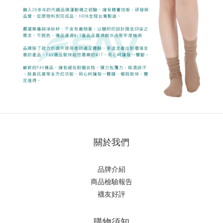
關於我們
品牌介紹
商品檢驗報告
襪友好評
購物須知