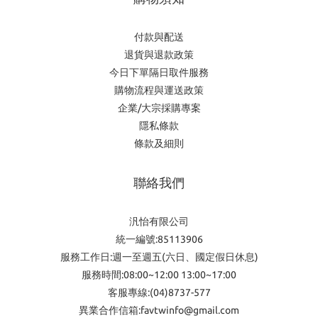
付款與配送
退貨與退款政策
今日下單隔日取件服務
購物流程與運送政策
企業/大宗採購專案
隱私條款
條款及細則
聯絡我們
汎怡有限公司
統一編號:85113906
服務工作日:週一至週五(六日、國定假日休息)
服務時間:08:00~12:00 13:00~17:00
客服專線:(04)8737-577
異業合作信箱:favtwinfo@gmail.com