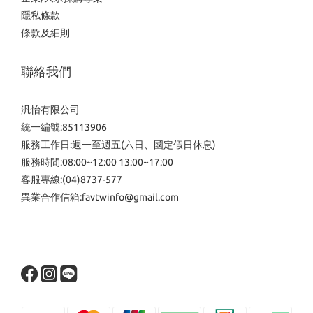
隱私條款
條款及細則
聯絡我們
汎怡有限公司
統一編號:85113906
服務工作日:週一至週五(六日、國定假日休息)
服務時間:08:00~12:00 13:00~17:00
客服專線:(04)8737-577
異業合作信箱:favtwinfo@gmail.com