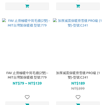
FAV 止滑極暖中筒毛襪(2雙) -
加厚減震保暖滑雪襪 PRO級 (1
MIT台灣製保暖襪 型號:779
雙)-型號:C241
NT$79 ~ NT$139
NT$189
NT$399