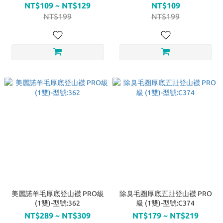
號:T235
NT$109 ~ NT$129
NT$109
NT$199
NT$199
美麗諾羊毛厚底登山襪 PRO級
除臭毛圈厚底五趾登山襪 PRO
(1雙)-型號:362
級 (1雙)-型號:C374
NT$289 ~ NT$309
NT$179 ~ NT$219