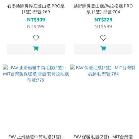
石墨烯除臭厚底登山襪 PRO級
越野除臭登山襪/馬拉松襪 PRO
(1雙)-型號:269
級 (1雙)-型號:704
NT$309
NT$229
NT$499
NT$599
FAV 止滑極暖中筒毛襪(1雙) -
FAV 保暖毛襪(2雙) - MIT台灣製