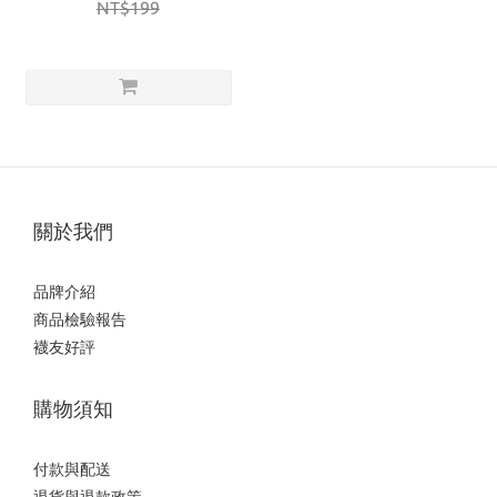
NT$199
關於我們
品牌介紹
商品檢驗報告
襪友好評
購物須知
付款與配送