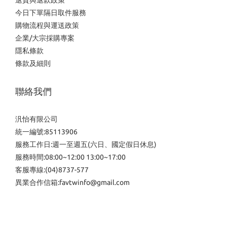
退貨與退款政策
今日下單隔日取件服務
購物流程與運送政策
企業/大宗採購專案
隱私條款
條款及細則
聯絡我們
汎怡有限公司
統一編號:85113906
服務工作日:週一至週五(六日、國定假日休息)
服務時間:08:00~12:00 13:00~17:00
客服專線:(04)8737-577
異業合作信箱:favtwinfo@gmail.com