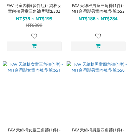
FAV 兒童內褲(多件組) - 純棉女
FAV 天絲棉男童三角褲(1件) -
童內褲男童三角褲 型號:E302
MIT台灣製男童內褲 型號:652
NT$39 ~ NT$195
NT$188 ~ NT$284
NT$399
FAV 天絲棉女童三角褲(1件) -
FAV 天絲棉男童四角褲(1件) -