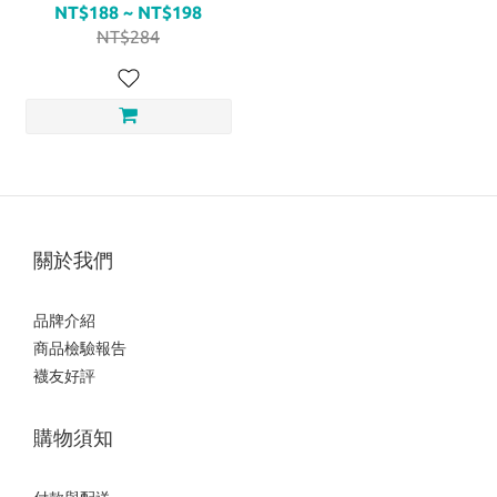
NT$188 ~ NT$198
NT$284
關於我們
品牌介紹
商品檢驗報告
襪友好評
購物須知