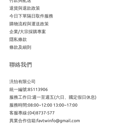
付款與配送
退貨與退款政策
今日下單隔日取件服務
購物流程與運送政策
企業/大宗採購專案
隱私條款
條款及細則
聯絡我們
汎怡有限公司
統一編號:85113906
服務工作日:週一至週五(六日、國定假日休息)
服務時間:08:00~12:00 13:00~17:00
客服專線:(04)8737-577
異業合作信箱:favtwinfo@gmail.com