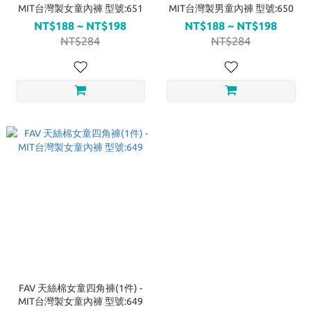
MIT台灣製女童內褲 型號:651
MIT台灣製男童內褲 型號:650
NT$188 ~ NT$198
NT$188 ~ NT$198
NT$284
NT$284
FAV 天絲棉女童四角褲(1件) -
MIT台灣製女童內褲 型號:649