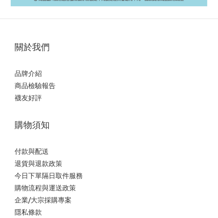
關於我們
品牌介紹
商品檢驗報告
襪友好評
購物須知
付款與配送
退貨與退款政策
今日下單隔日取件服務
購物流程與運送政策
企業/大宗採購專案
隱私條款