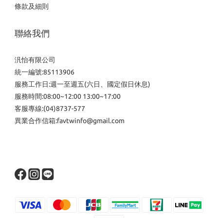
條款及細則
聯絡我們
汎怡有限公司
統一編號:85113906
服務工作日:週一至週五(六日、國定假日休息)
服務時間:08:00~12:00 13:00~17:00
客服專線:(04)8737-577
異業合作信箱:favtwinfo@gmail.com