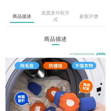
送貨及付款方
商品描述
顧客評價
式
商品描述