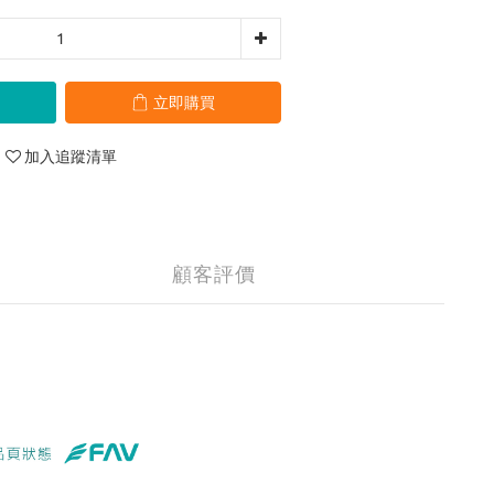
立即購買
加入追蹤清單
顧客評價