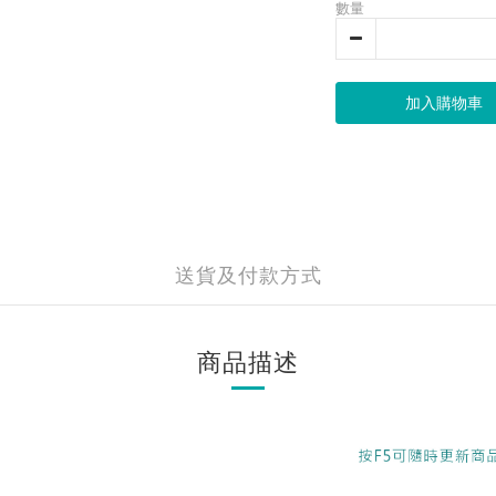
數量
加入購物車
送貨及付款方式
商品描述