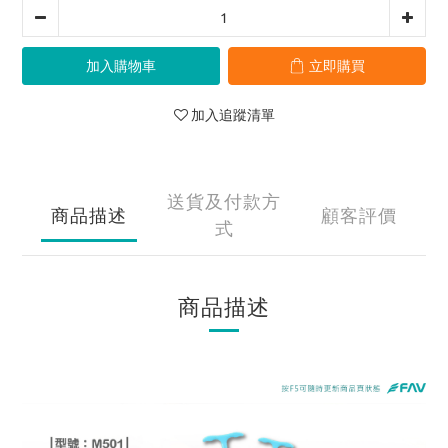
加入購物車
立即購買
加入追蹤清單
送貨及付款方
商品描述
顧客評價
式
商品描述