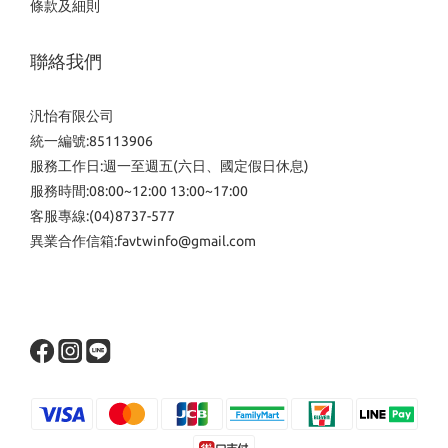
條款及細則
聯絡我們
汎怡有限公司
統一編號:85113906
服務工作日:週一至週五(六日、國定假日休息)
服務時間:08:00~12:00 13:00~17:00
客服專線:(04)8737-577
異業合作信箱:favtwinfo@gmail.com