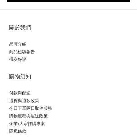
關於我們
品牌介紹
商品檢驗報告
襪友好評
購物須知
付款與配送
退貨與退款政策
今日下單隔日取件服務
購物流程與運送政策
企業/大宗採購專案
隱私條款