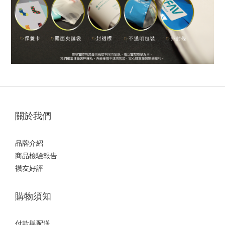
關於我們
品牌介紹
商品檢驗報告
襪友好評
購物須知
付款與配送