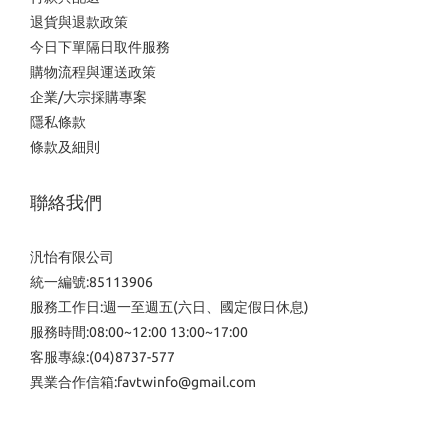
退貨與退款政策
今日下單隔日取件服務
購物流程與運送政策
企業/大宗採購專案
隱私條款
條款及細則
聯絡我們
汎怡有限公司
統一編號:85113906
服務工作日:週一至週五(六日、國定假日休息)
服務時間:08:00~12:00 13:00~17:00
客服專線:(04)8737-577
異業合作信箱:favtwinfo@gmail.com