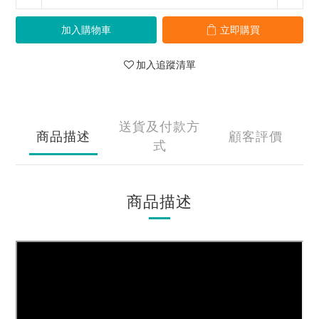
加入購物車
立即購買
加入追蹤清單
送貨及付款方
商品描述
顧客評價
式
商品描述