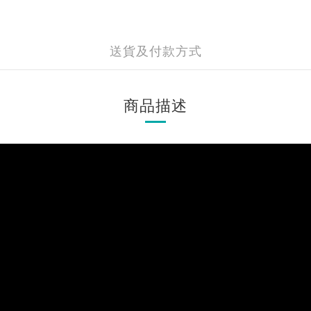
送貨及付款方式
商品描述