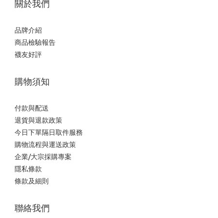
關於我們
品牌介紹
商品檢驗報告
襪友好評
購物須知
付款與配送
退貨與退款政策
今日下單隔日取件服務
購物流程與運送政策
企業/大宗採購專案
隱私條款
條款及細則
聯絡我們