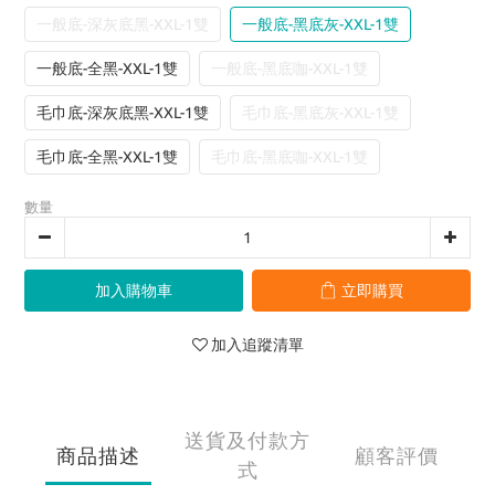
一般底-深灰底黑-XXL-1雙
一般底-黑底灰-XXL-1雙
一般底-全黑-XXL-1雙
一般底-黑底咖-XXL-1雙
毛巾底-深灰底黑-XXL-1雙
毛巾底-黑底灰-XXL-1雙
毛巾底-全黑-XXL-1雙
毛巾底-黑底咖-XXL-1雙
數量
加入購物車
立即購買
加入追蹤清單
送貨及付款方
商品描述
顧客評價
式