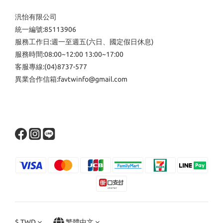
汎怡有限公司
統一編號:85113906
服務工作日:週一至週五(六日、國定假日休息)
服務時間:08:00~12:00 13:00~17:00
客服專線:(04)8737-577
異業合作信箱:favtwinfo@gmail.com
$
TWD
繁體中文