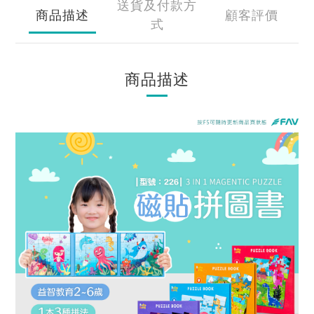
送貨及付款方
商品描述
顧客評價
式
商品描述