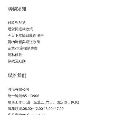
購物須知
付款與配送
退貨與退款政策
今日下單隔日取件服務
購物流程與運送政策
企業/大宗採購專案
隱私條款
條款及細則
聯絡我們
汎怡有限公司
統一編號:85113906
服務工作日:週一至週五(六日、國定假日休息)
服務時間:08:00~12:00 13:00~17:00
客服專線:(04)8737-577