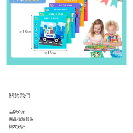
關於我們
品牌介紹
商品檢驗報告
襪友好評