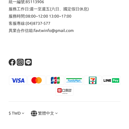
統一編號:85113906
服務工作日:週一至週五(六日、國定假日休息)
服務時間:08:00~12:00 13:00~17:00
客服專線:(04)8737-577
異業合作信箱:favtwinfo@gmail.com
$
TWD
繁體中文