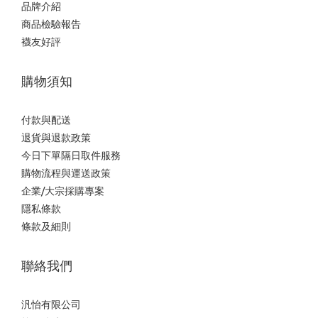
品牌介紹
商品檢驗報告
襪友好評
購物須知
付款與配送
退貨與退款政策
今日下單隔日取件服務
購物流程與運送政策
企業/大宗採購專案
隱私條款
條款及細則
聯絡我們
汎怡有限公司