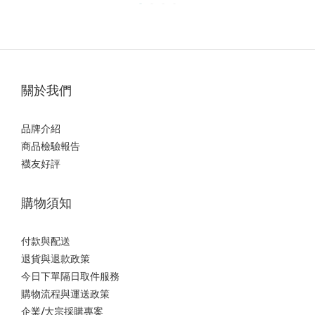
關於我們
品牌介紹
商品檢驗報告
襪友好評
購物須知
付款與配送
退貨與退款政策
今日下單隔日取件服務
購物流程與運送政策
企業/大宗採購專案