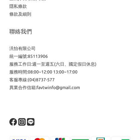
隱私條款
條款及細則
聯絡我們
汎怡有限公司
統一編號:85113906
服務工作日:週一至週五(六日、國定假日休息)
服務時間:08:00~12:00 13:00~17:00
客服專線:(04)8737-577
異業合作信箱:favtwinfo@gmail.com