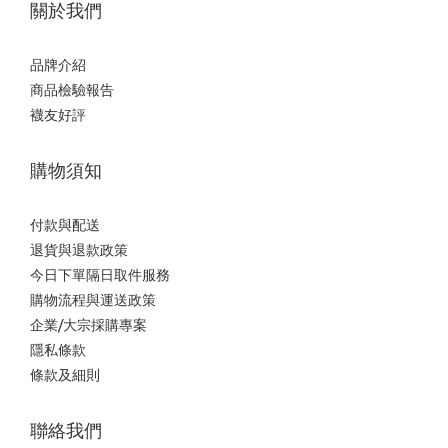
關於我們
品牌介紹
商品檢驗報告
襪友好評
購物須知
付款與配送
退貨與退款政策
今日下單隔日取件服務
購物流程與運送政策
企業/大宗採購專案
隱私條款
條款及細則
聯絡我們