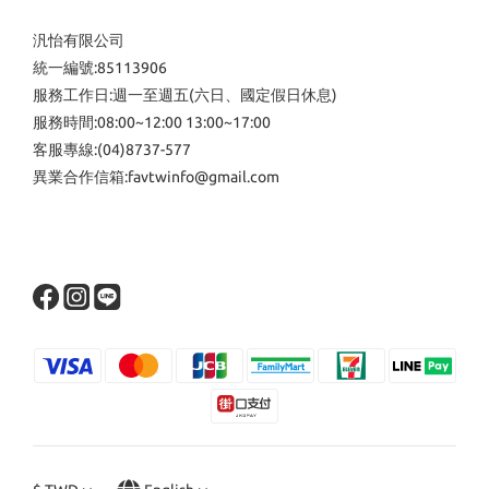
汎怡有限公司
統一編號:85113906
服務工作日:週一至週五(六日、國定假日休息)
服務時間:08:00~12:00 13:00~17:00
客服專線:(04)8737-577
異業合作信箱:favtwinfo@gmail.com