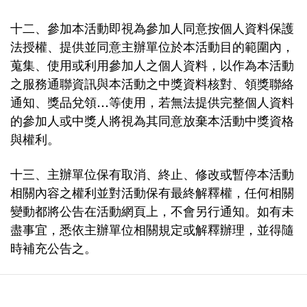
十二、參加本活動即視為參加人同意按個人資料保護
法授權、提供並同意主辦單位於本活動目的範圍內，
蒐集、使用或利用參加人之個人資料，以作為本活動
之服務通聯資訊與本活動之中獎資料核對、領獎聯絡
通知、獎品兌領…等使用，若無法提供完整個人資料
的參加人或中獎人將視為其同意放棄本活動中獎資格
與權利。
十三、主辦單位保有取消、終止、修改或暫停本活動
相關內容之權利並對活動保有最終解釋權，任何相關
變動都將公告在活動網頁上，不會另行通知。如有未
盡事宜，悉依主辦單位相關規定或解釋辦理，並得隨
時補充公告之。