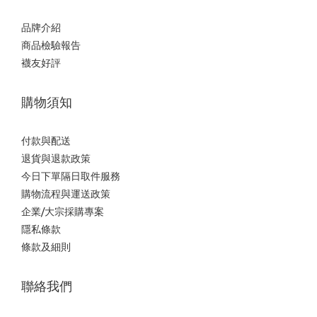
品牌介紹
商品檢驗報告
襪友好評
購物須知
付款與配送
退貨與退款政策
今日下單隔日取件服務
購物流程與運送政策
企業/大宗採購專案
隱私條款
條款及細則
聯絡我們