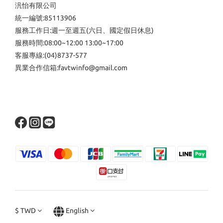
汎怡有限公司
統一編號:85113906
服務工作日:週一至週五(六日、國定假日休息)
服務時間:08:00~12:00 13:00~17:00
客服專線:(04)8737-577
異業合作信箱:favtwinfo@gmail.com
$
TWD
English