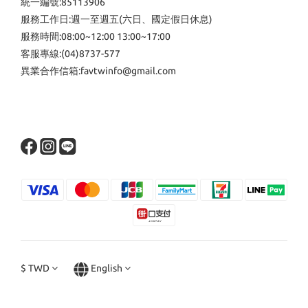
統一編號:85113906
服務工作日:週一至週五(六日、國定假日休息)
服務時間:08:00~12:00 13:00~17:00
客服專線:(04)8737-577
異業合作信箱:favtwinfo@gmail.com
$
TWD
English