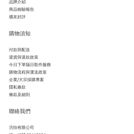
品牌介紹
商品檢驗報告
襪友好評
購物須知
付款與配送
退貨與退款政策
今日下單隔日取件服務
購物流程與運送政策
企業/大宗採購專案
隱私條款
條款及細則
聯絡我們
汎怡有限公司