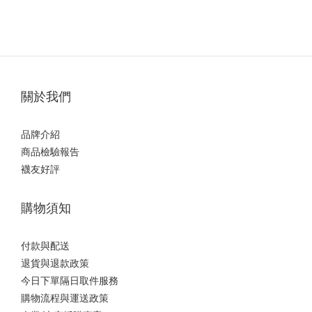
關於我們
品牌介紹
商品檢驗報告
襪友好評
購物須知
付款與配送
退貨與退款政策
今日下單隔日取件服務
購物流程與運送政策