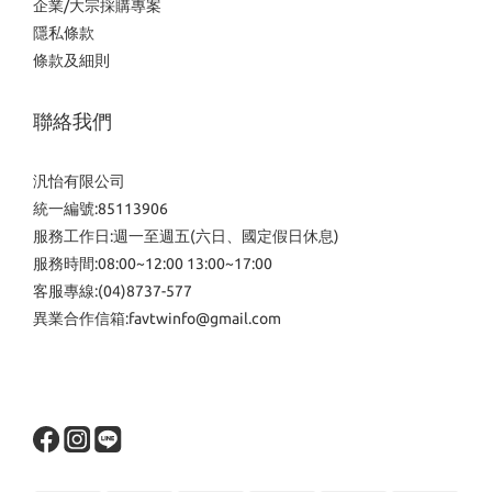
企業/大宗採購專案
隱私條款
條款及細則
聯絡我們
汎怡有限公司
統一編號:85113906
服務工作日:週一至週五(六日、國定假日休息)
服務時間:08:00~12:00 13:00~17:00
客服專線:(04)8737-577
異業合作信箱:favtwinfo@gmail.com