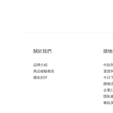
關於我們
購物
品牌介紹
付款
商品檢驗報告
退貨
襪友好評
今日
購物
企業
隱私
條款