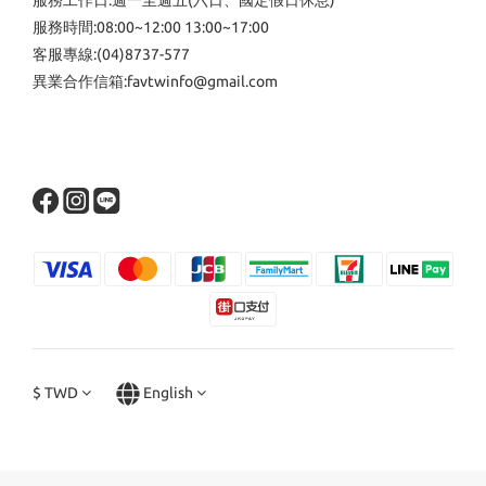
服務工作日:週一至週五(六日、國定假日休息)
服務時間:08:00~12:00 13:00~17:00
客服專線:(04)8737-577
異業合作信箱:favtwinfo@gmail.com
$
TWD
English