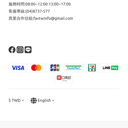
服務時間:08:00~12:00 13:00~17:00
客服專線:(04)8737-577
異業合作信箱:favtwinfo@gmail.com
$
TWD
English