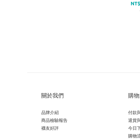
NT$
關於我們
購物
品牌介紹
付款
商品檢驗報告
退貨
襪友好評
今日
購物